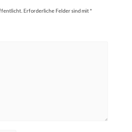
fentlicht.
Erforderliche Felder sind mit
*