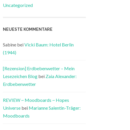
Uncategorized
NEUESTE KOMMENTARE
Sabine
bei
Vicki Baum: Hotel Berlin
(1944)
[Rezension] Erdbebenwetter – Mein
Lesezeichen Blog
bei
Zaia Alexander:
Erdbebenwetter
REVIEW ~ Moodboards ~ Hopes
Universe
bei
Marianne Salentin-Träger:
Moodboards