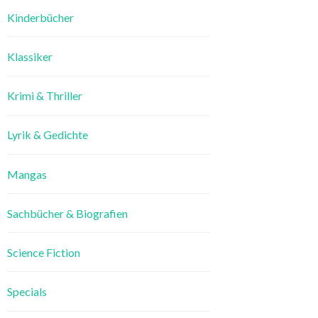
Kinderbücher
Klassiker
Krimi & Thriller
Lyrik & Gedichte
Mangas
Sachbücher & Biografien
Science Fiction
Specials