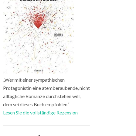
„Wer mit einer sympathischen
Protagonistin eine atemberaubende, nicht
alltägliche Romanze durchstehen will,
dem sei dieses Buch empfohlen.“
Lesen Sie die vollständige Rezension