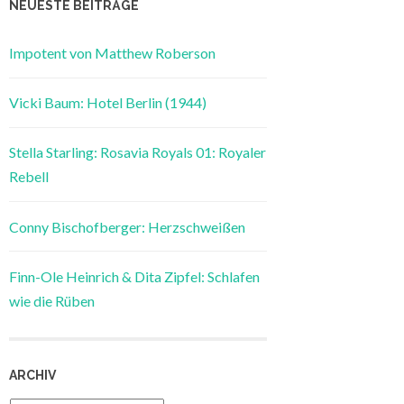
NEUESTE BEITRÄGE
Impotent von Matthew Roberson
Vicki Baum: Hotel Berlin (1944)
Stella Starling: Rosavia Royals 01: Royaler
Rebell
Conny Bischofberger: Herzschweißen
Finn-Ole Heinrich & Dita Zipfel: Schlafen
wie die Rüben
ARCHIV