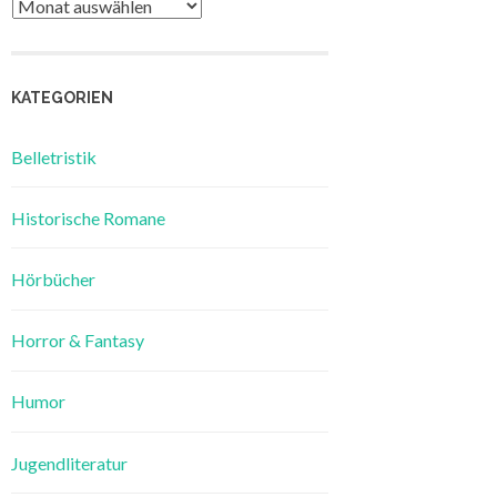
Archiv
KATEGORIEN
Belletristik
Historische Romane
Hörbücher
Horror & Fantasy
Humor
Jugendliteratur