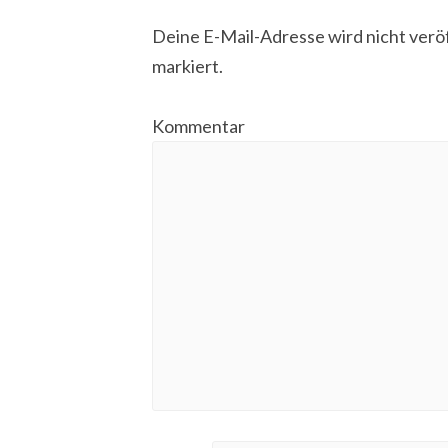
Deine E-Mail-Adresse wird nicht veröf
markiert.
Kommentar