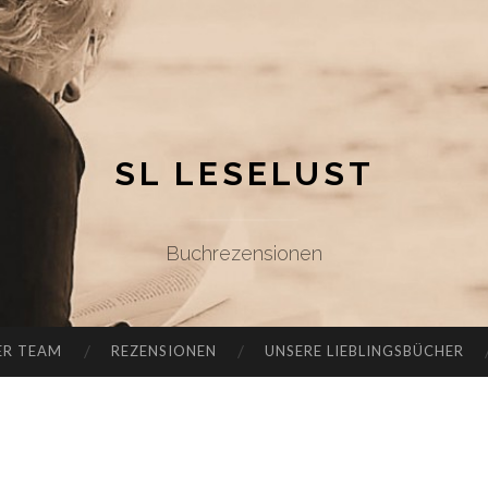
SL LESELUST
Buchrezensionen
ER TEAM
REZENSIONEN
UNSERE LIEBLINGSBÜCHER