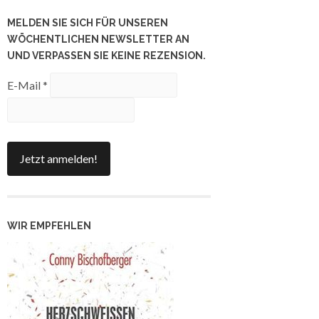
MELDEN SIE SICH FÜR UNSEREN
WÖCHENTLICHEN NEWSLETTER AN
UND VERPASSEN SIE KEINE REZENSION.
E-Mail
*
WIR EMPFEHLEN