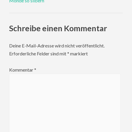
Monde so silbern
Schreibe einen Kommentar
Deine E-Mail-Adresse wird nicht veröffentlicht.
Erforderliche Felder sind mit
*
markiert
Kommentar
*