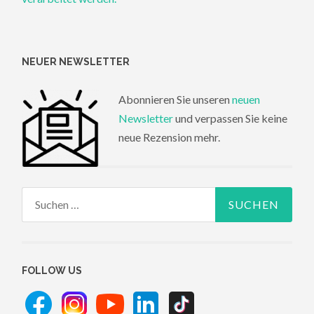
NEUER NEWSLETTER
Abonnieren Sie unseren
neuen
Newsletter
und verpassen Sie keine
neue Rezension mehr.
Suchen
nach:
FOLLOW US