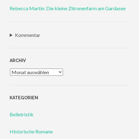
Rebecca Martin: Die kleine Zitronenfarm am Gardasee
Kommentar
ARCHIV
Archiv
KATEGORIEN
Belletristik
Historische Romane