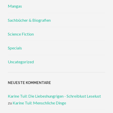
Mangas
Sachbücher & Biografien
Science Fiction
Specials
Uncategorized
NEUESTE KOMMENTARE
Karine Tuil: Die Liebeshungrigen - Schreiblust Leselust
zu
Karine Tuil: Menschliche Dinge