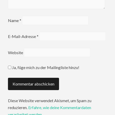
Name
*
E-Mail-Adresse
*
Website
Ja, füge mich zu der Mailingliste hinzu!
Diese Website verwendet Akismet, um Spam zu
reduzieren.
Erfahre, wie deine Kommentardaten
verarbeitet werden.