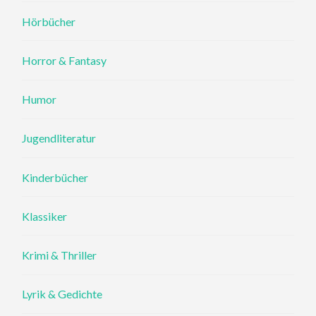
Hörbücher
Horror & Fantasy
Humor
Jugendliteratur
Kinderbücher
Klassiker
Krimi & Thriller
Lyrik & Gedichte