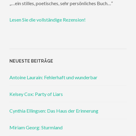
„…ein stilles, poetisches, sehr persönliches Buch…“
Lesen Sie die vollständige Rezension!
NEUESTE BEITRÄGE
Antoine Laurain: Fehlerhaft und wunderbar
Kelsey Cox: Party of Liars
Cynthia Ellingsen: Das Haus der Erinnerung
Miriam Georg: Sturmland