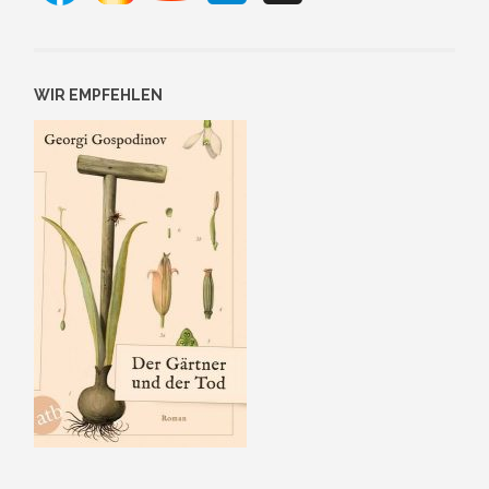
WIR EMPFEHLEN