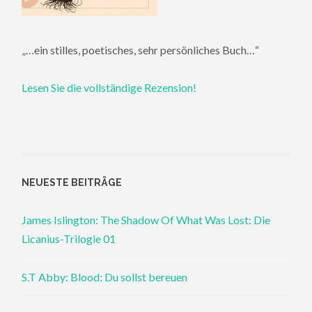
„…ein stilles, poetisches, sehr persönliches Buch…“
Lesen Sie die vollständige Rezension!
NEUESTE BEITRÄGE
James Islington: The Shadow Of What Was Lost: Die
Licanius-Trilogie 01
S.T Abby: Blood: Du sollst bereuen