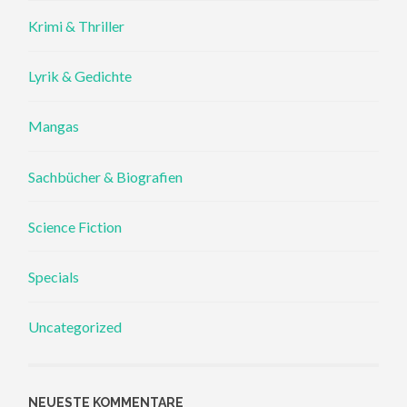
Krimi & Thriller
Lyrik & Gedichte
Mangas
Sachbücher & Biografien
Science Fiction
Specials
Uncategorized
NEUESTE KOMMENTARE