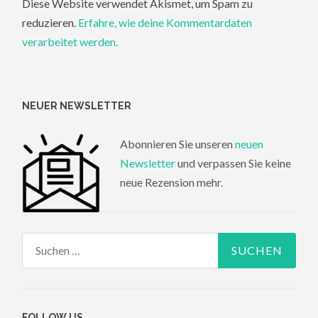
Diese Website verwendet Akismet, um Spam zu
reduzieren.
Erfahre, wie deine Kommentardaten
verarbeitet werden.
NEUER NEWSLETTER
Abonnieren Sie unseren
neuen
Newsletter
und verpassen Sie keine
neue Rezension mehr.
Suchen
nach:
FOLLOW US