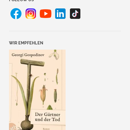
WIR EMPFEHLEN