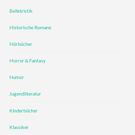
Belletristik
Historische Romane
Hörbücher
Horror & Fantasy
Humor
Jugendliteratur
Kinderbücher
Klassiker