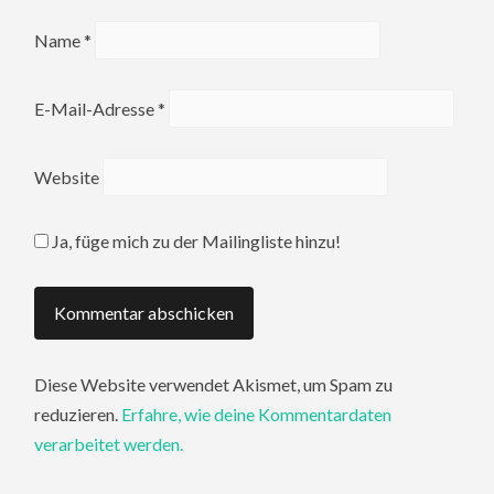
Name
*
E-Mail-Adresse
*
Website
Ja, füge mich zu der Mailingliste hinzu!
Diese Website verwendet Akismet, um Spam zu
reduzieren.
Erfahre, wie deine Kommentardaten
verarbeitet werden.