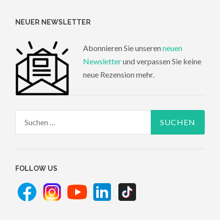
NEUER NEWSLETTER
Abonnieren Sie unseren
neuen
Newsletter
und verpassen Sie keine
neue Rezension mehr.
Suchen
nach:
FOLLOW US