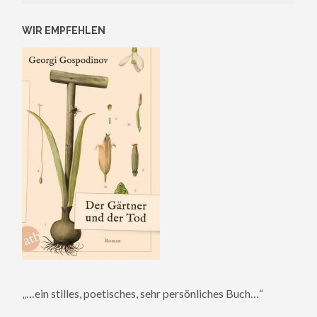
WIR EMPFEHLEN
„…ein stilles, poetisches, sehr persönliches Buch…“