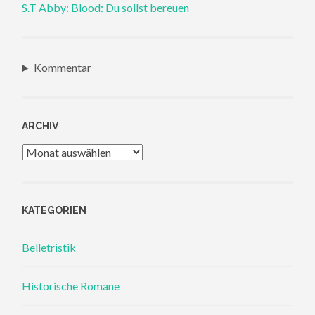
S.T Abby: Blood: Du sollst bereuen
Kommentar
ARCHIV
Archiv
KATEGORIEN
Belletristik
Historische Romane