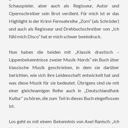
Schauspieler, aber auch als Regisseur, Autor und
Opernschreiber sein Brot verdient. Für mich ist er das
Highlight in der Krimi-Fernsehreihe „Zorn“ (als Schröder)
und auch als Regisseur und Drehbuchschreiber von „Ich
fühl mich Disco“ hat er mich schwer beeindruck.
Nun haben die beiden mit „Klassik drastisch –
Lippenbekenntnisse zweier Musik-Nerds“ ein Buch über
klassische Musik geschrieben, in dem sie darüber
berichten, wie sich ihre Leidenschaft entwickelt hat und
was diese Musik für sie bedeutet. Übrigens sind sie mit
einer gleichnamigen Reihe auch in „Deutschlandfunk
Kultur“ zu hören, die zum Teil in dieses Buch eingeflossen
ist.
Los geht es mit einem Bekenntnis von Axel Ranisch:
„Ich