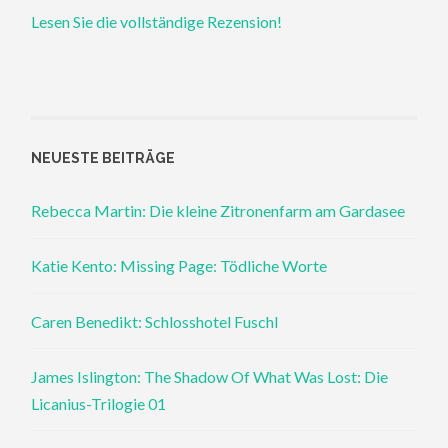
Lesen Sie die vollständige Rezension!
NEUESTE BEITRÄGE
Rebecca Martin: Die kleine Zitronenfarm am Gardasee
Katie Kento: Missing Page: Tödliche Worte
Caren Benedikt: Schlosshotel Fuschl
James Islington: The Shadow Of What Was Lost: Die
Licanius-Trilogie 01