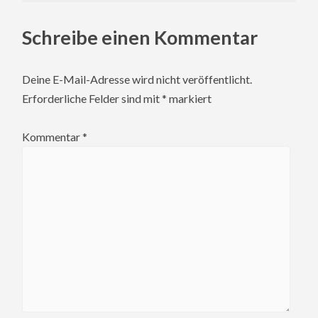
Schreibe einen Kommentar
Deine E-Mail-Adresse wird nicht veröffentlicht.
Erforderliche Felder sind mit
*
markiert
Kommentar
*