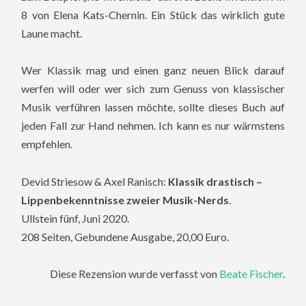
8 von Elena Kats-Chernin. Ein Stück das wirklich gute
Laune macht.
Wer Klassik mag und einen ganz neuen Blick darauf
werfen will oder wer sich zum Genuss von klassischer
Musik verführen lassen möchte, sollte dieses Buch auf
jeden Fall zur Hand nehmen. Ich kann es nur wärmstens
empfehlen.
Devid Striesow & Axel Ranisch:
Klassik drastisch –
Lippenbekenntnisse zweier Musik-Nerds
.
Ullstein fünf, Juni 2020.
208 Seiten, Gebundene Ausgabe, 20,00 Euro.
Diese Rezension wurde verfasst von
Beate Fischer
.