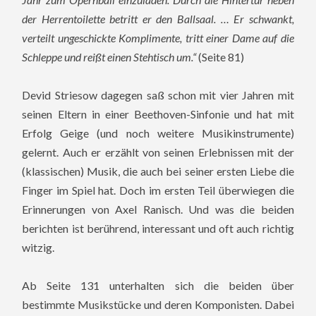
der Herrentoilette betritt er den Ballsaal. … Er schwankt,
verteilt ungeschickte Komplimente, tritt einer Dame auf die
Schleppe und reißt einen Stehtisch um.“
(Seite 81)
Devid Striesow dagegen saß schon mit vier Jahren mit
seinen Eltern in einer Beethoven-Sinfonie und hat mit
Erfolg Geige (und noch weitere Musikinstrumente)
gelernt. Auch er erzählt von seinen Erlebnissen mit der
(klassischen) Musik, die auch bei seiner ersten Liebe die
Finger im Spiel hat. Doch im ersten Teil überwiegen die
Erinnerungen von Axel Ranisch. Und was die beiden
berichten ist berührend, interessant und oft auch richtig
witzig.
Ab Seite 131 unterhalten sich die beiden über
bestimmte Musikstücke und deren Komponisten. Dabei