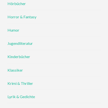
Hörbücher
Horror & Fantasy
Humor
Jugendliteratur
Kinderbücher
Klassiker
Krimi & Thriller
Lyrik & Gedichte